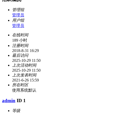
管理组
管理员
用户组
管理员
在线时间
189 小时
注册时间
2018-8-31 16:29
最后访问
2025-10-29 11:50
上次活动时间
2025-10-29 11:50
上次发表时间
2021-6-26 15:59
所在时区
使用系统默认
admin
ID 1
等级