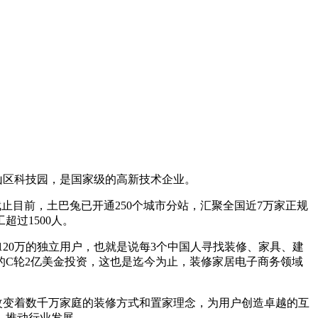
区科技园，是国家级的高新技术企业。
止目前，土巴兔已开通250个城市分站，汇聚全国近7万家正规
过1500人。
20万的独立用户，也就是说每3个中国人寻找装修、家具、建
的C轮2亿美金投资，这也是迄今为止，装修家居电子商务领域
变着数千万家庭的装修方式和置家理念，为用户创造卓越的互
，推动行业发展。