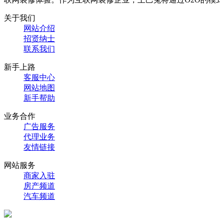
关于我们
网站介绍
招贤纳士
联系我们
新手上路
客服中心
网站地图
新手帮助
业务合作
广告服务
代理业务
友情链接
网站服务
商家入驻
房产频道
汽车频道