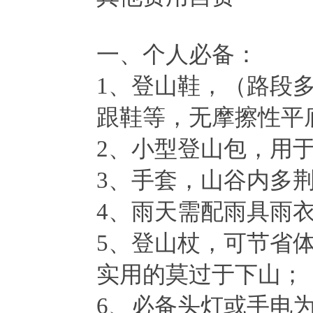
一、个人必备：
1、登山鞋，（路段
跟鞋等，无摩擦性平
2、小型登山包，用
3、手套，山谷内多
4、雨天需配雨具雨
5、登山杖，可节省
实用的莫过于下山；
6、必备头灯或手电