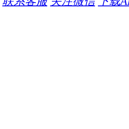
联系客服
关注微信
下载A