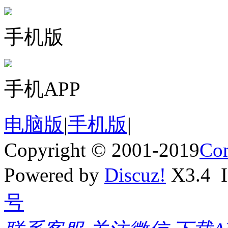
手机版
手机APP
电脑版
|
手机版
|
Copyright © 2001-2019
Com
Powered by
Discuz!
X3.4
号