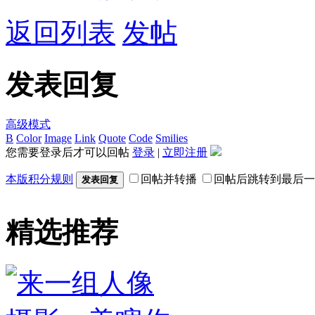
返回列表
发帖
发表回复
高级模式
B
Color
Image
Link
Quote
Code
Smilies
您需要登录后才可以回帖
登录
|
立即注册
本版积分规则
回帖并转播
回帖后跳转到最后一
发表回复
精选推荐