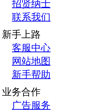
招贤纳士
联系我们
新手上路
客服中心
网站地图
新手帮助
业务合作
广告服务