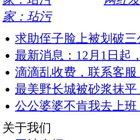
家：玷污
求助侄子脸上被划破三
最新消息：12月1日起
滴滴乱收费，联系客服，
最美野长城被砂浆抹平 
公公婆婆不肯我去上班
关于我们