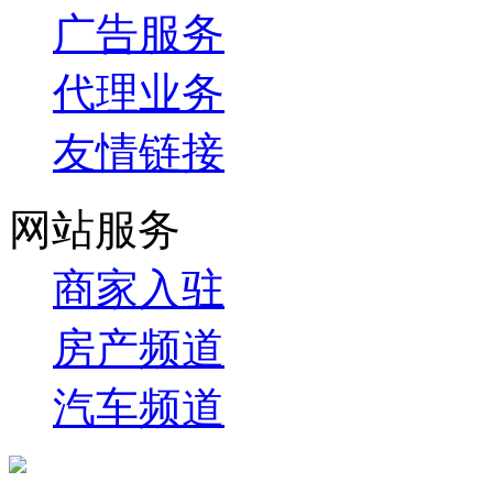
广告服务
代理业务
友情链接
网站服务
商家入驻
房产频道
汽车频道