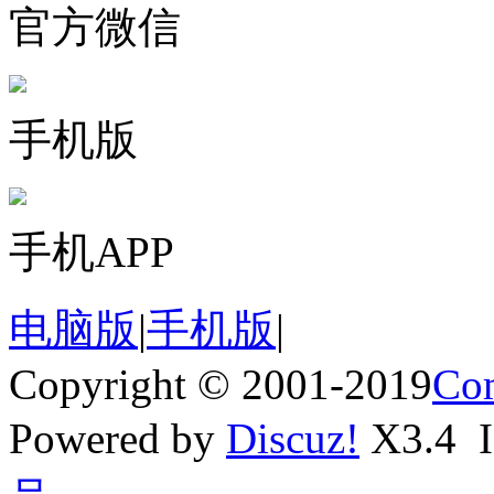
官方微信
手机版
手机APP
电脑版
|
手机版
|
Copyright © 2001-2019
Com
Powered by
Discuz!
X3.4