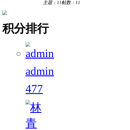
主题：11
帖数：11
积分排行
admin
477