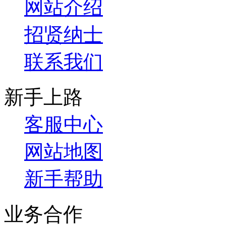
网站介绍
招贤纳士
联系我们
新手上路
客服中心
网站地图
新手帮助
业务合作