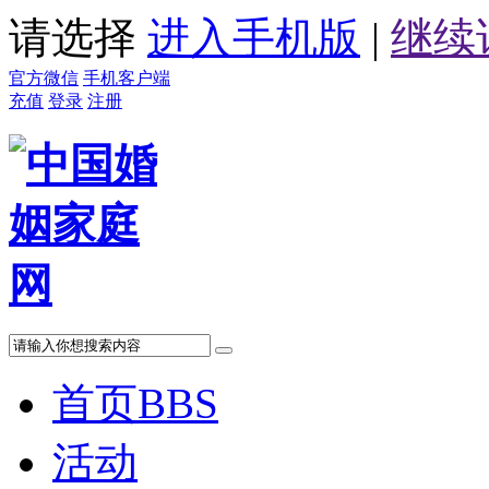
请选择
进入手机版
|
继续
官方微信
手机客户端
充值
登录
注册
首页
BBS
活动